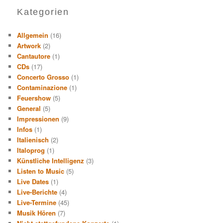
Kategorien
Allgemein
(16)
Artwork
(2)
Cantautore
(1)
CDs
(17)
Concerto Grosso
(1)
Contaminazione
(1)
Feuershow
(5)
General
(5)
Impressionen
(9)
Infos
(1)
Italienisch
(2)
Italoprog
(1)
Künstliche Intelligenz
(3)
Listen to Music
(5)
Live Dates
(1)
Live-Berichte
(4)
Live-Termine
(45)
Musik Hören
(7)