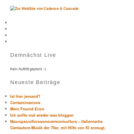
Demnächst Live
Kein Auftritt geplant :-(
Neueste Beiträge
Ist hier jemand?
Contaminazione
Mein Freund Enzo
Ich sollte mal wieder was bloggen
Neuropsicoflorosonorarmonicultura – Italienische
Cantautore-Musik der 70er, mit Hilfe von KI erzeugt.