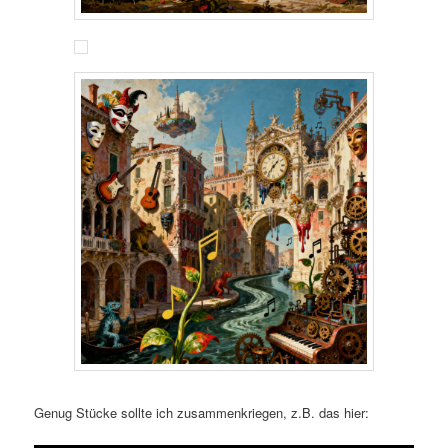
Genug Stücke sollte ich zusammenkriegen, z.B. das hier: