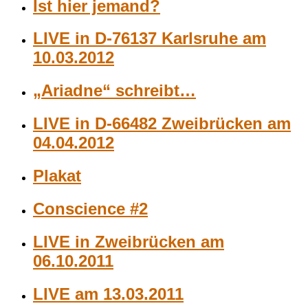
Ist hier jemand?
LIVE in D-76137 Karlsruhe am
10.03.2012
„Ariadne“ schreibt…
LIVE in D-66482 Zweibrücken am
04.04.2012
Plakat
Conscience #2
LIVE in Zweibrücken am
06.10.2011
LIVE am 13.03.2011