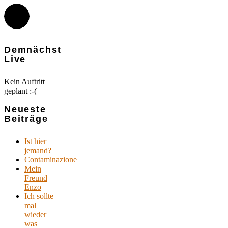
Demnächst
Live
Kein Auftritt
geplant :-(
Neueste
Beiträge
Ist hier
jemand?
Contaminazione
Mein
Freund
Enzo
Ich sollte
mal
wieder
was