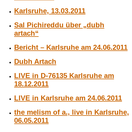
Karlsruhe, 13.03.2011
Sal Pichireddu über „dubh
artach“
Bericht – Karlsruhe am 24.06.2011
Dubh Artach
LIVE in D-76135 Karlsruhe am
18.12.2011
LIVE in Karlsruhe am 24.06.2011
the melism of a., live in Karlsruhe,
06.05.2011