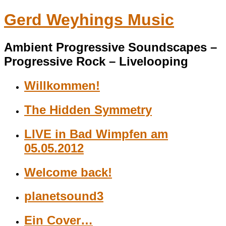
Gerd Weyhings Music
Ambient Progressive Soundscapes –
Progressive Rock – Livelooping
Willkommen!
The Hidden Symmetry
LIVE in Bad Wimpfen am
05.05.2012
Welcome back!
planetsound3
Ein Cover…