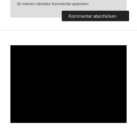
für meinen nächsten Kommentar speichern.