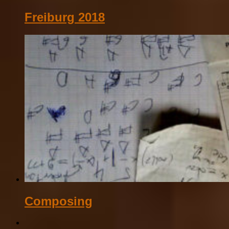
Freiburg 2018
Composing