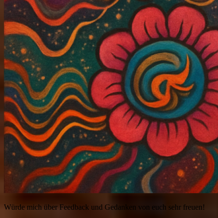
Würde mich über Feedback und Gedanken von euch sehr freuen!