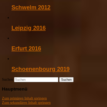
Schwelm 2012
Leipzig 2016
Erfurt 2016
Schoenenbourg 2019
Suchen
Hauptmenü
Zum primären Inhalt springen
Zum sekundären Inhalt springen