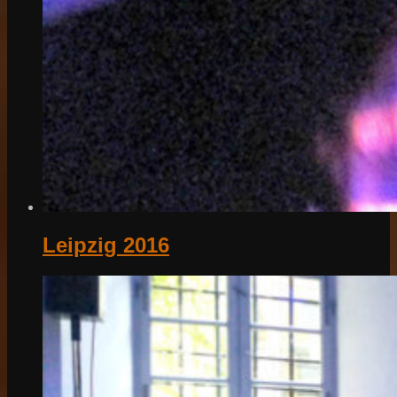
Leipzig 2016