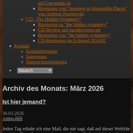
auf Gaesteliste.de
Rezension von “Journeys to Impossible Places”
von Andreas Pawlowski
CD „The Hidden Symmetry“
Rezension zu “the hidden symmetry”
CD-Review auf musikreviews.de
Rezension von “the hidden symmetry”
CD-Rezension im Eclipsed 2014/02
Kontakt
Kontaktformular
Impressum
Datenschutzerklärung
Archiv des Monats:
März 2026
Ist hier jemand?
30.03.2026
Antworten
Jeden Tag erhalte ich eine Mail, die mir sagt, daß auf dieser WebSite