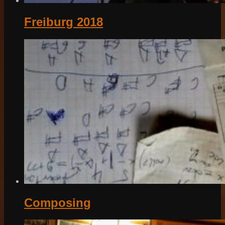
Freiburg 2018
Composing