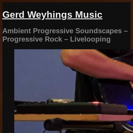
Gerd Weyhings Music
Ambient Progressive Soundscapes –
Progressive Rock – Livelooping