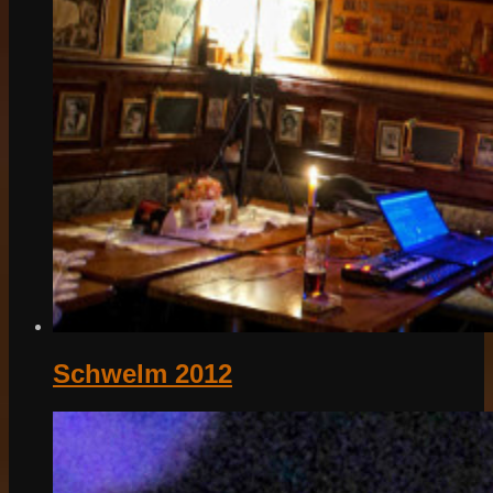
Schwelm 2012